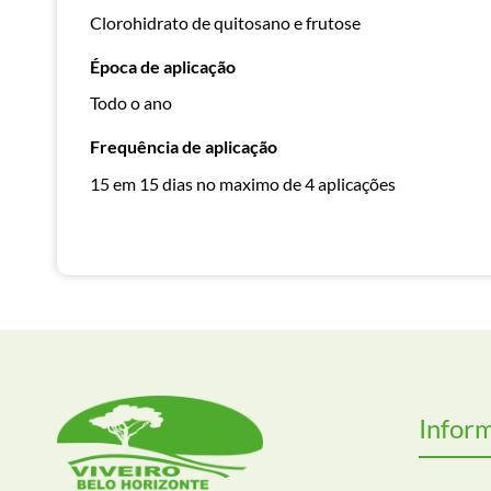
Clorohidrato de quitosano e frutose
Época de aplicação
Todo o ano
Frequência de aplicação
15 em 15 dias no maximo de 4 aplicações
Infor