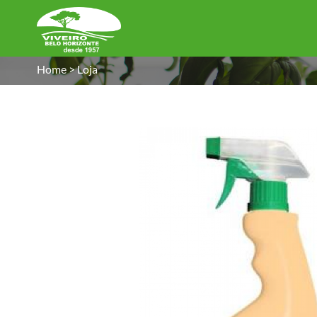
Home
>
Loja