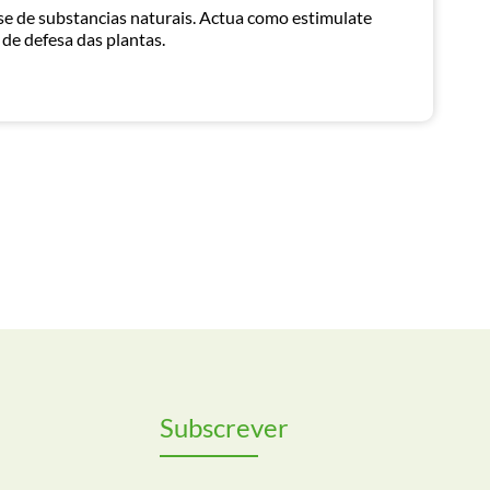
ase de substancias naturais. Actua como estimulate
de defesa das plantas.
Subscrever