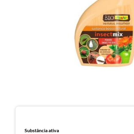
Substância ativa