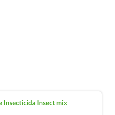
 Insecticida Insect mix