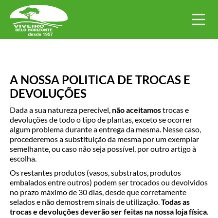
A NOSSA POLITICA DE TROCAS E
DEVOLUÇÕES
Dada a sua natureza perecível,
não aceitamos
trocas e
devoluções de todo o tipo de plantas, exceto se ocorrer
algum problema durante a entrega da mesma. Nesse caso,
procederemos a substituição da mesma por um exemplar
semelhante, ou caso não seja possível, por outro artigo à
escolha.
Os restantes produtos (vasos, substratos, produtos
embalados entre outros) podem ser trocados ou devolvidos
no prazo máximo de 30 dias, desde que corretamente
selados e não demostrem sinais de utilização.
Todas as
trocas e devoluções deverão ser feitas na nossa loja física
.