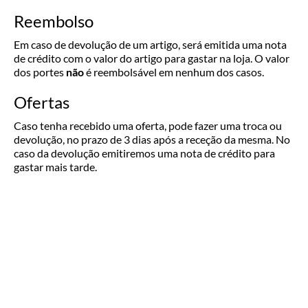
Reembolso
Em caso de devolução de um artigo, será emitida uma nota
de crédito com o valor do artigo para gastar na loja. O valor
dos portes
não
é reembolsável em nenhum dos casos.
Ofertas
Caso tenha recebido uma oferta, pode fazer uma troca ou
devolução, no prazo de 3 dias após a receção da mesma. No
caso da devolução emitiremos uma nota de crédito para
gastar mais tarde.