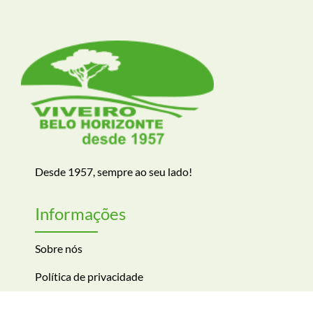
Desde 1957, sempre ao seu lado!
Informações
Sobre nós
Política de privacidade
Termos e condições