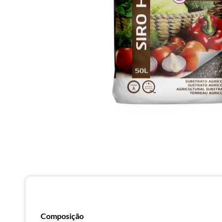
Composição