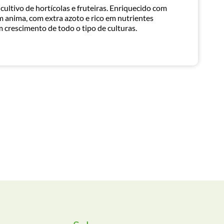
cultivo de hortícolas e fruteiras. Enriquecido com
m anima, com extra azoto e rico em nutrientes
 crescimento de todo o tipo de culturas.