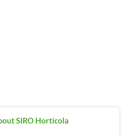
out SIRO Hortícola