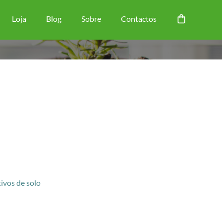
Loja
Blog
Sobre
Contactos
tivos de solo