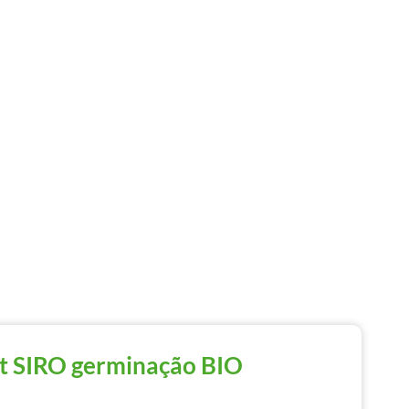
t SIRO germinação BIO