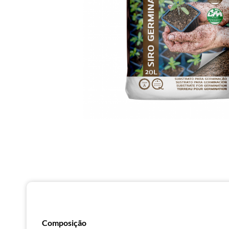
Composição