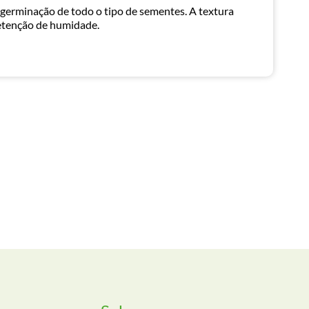
 germinação de todo o tipo de sementes. A textura
etenção de humidade.