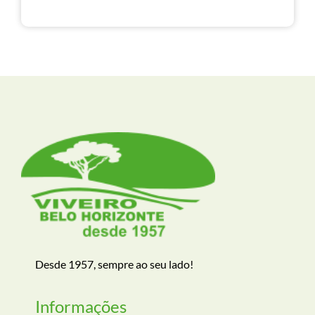
Desde 1957, sempre ao seu lado!
Informações