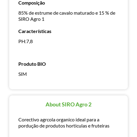
Composição
85% de estrume de cavalo maturado e 15 % de
SIRO Agro 1
Características
PH:7,8
Produto BIO
SIM
About SIRO Agro 2
Corectivo agrcola organico ideal para a
pordução de produtos horticulas e fruteiras