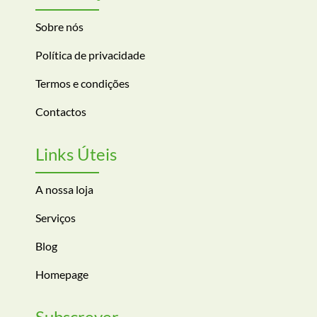
Sobre nós
Política de privacidade
Termos e condições
Contactos
Links Úteis
A nossa loja
Serviços
Blog
Homepage
Subscrever