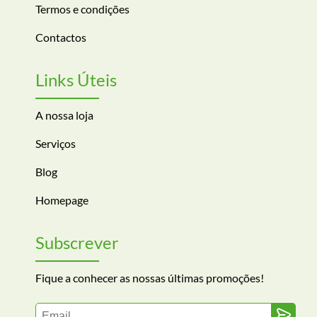
Termos e condições
Contactos
Links Úteis
A nossa loja
Serviços
Blog
Homepage
Subscrever
Fique a conhecer as nossas últimas promoções!