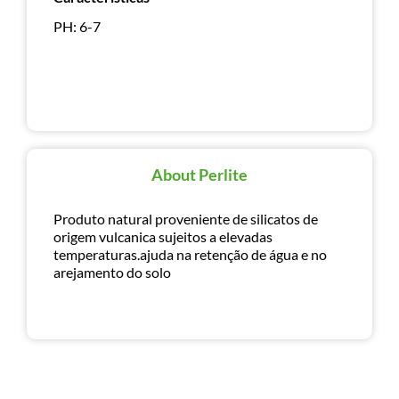
PH: 6-7
About Perlite
Produto natural proveniente de silicatos de
origem vulcanica sujeitos a elevadas
temperaturas.ajuda na retenção de água e no
arejamento do solo