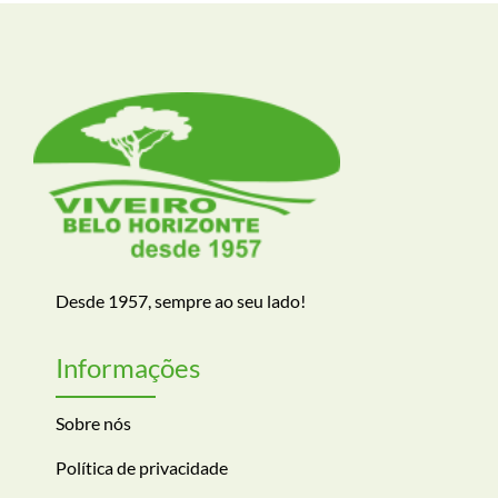
Desde 1957, sempre ao seu lado!
Informações
Sobre nós
Política de privacidade