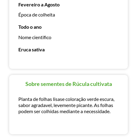
Fevereiro a Agosto
Época de colheita
Todo o ano
Nome cientifico
Eruca sativa
Sobre sementes de Rúcula cultivata
Planta de folhas lisase coloração verde escura,
sabor agradavel, levemente picante. As folhas
podem ser colhidas mediante a necessidade.