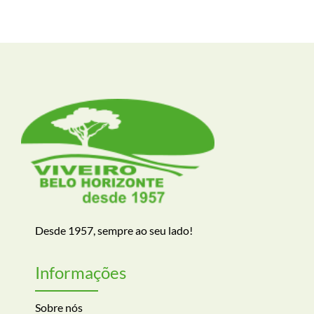
Desde 1957, sempre ao seu lado!
Informações
Sobre nós