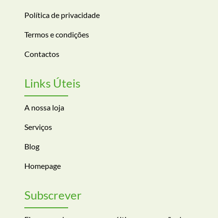
Política de privacidade
Termos e condições
Contactos
Links Úteis
A nossa loja
Serviços
Blog
Homepage
Subscrever