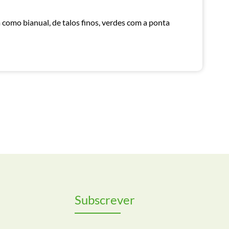
como bianual, de talos finos, verdes com a ponta
Subscrever