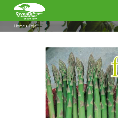
Home
>
Loja