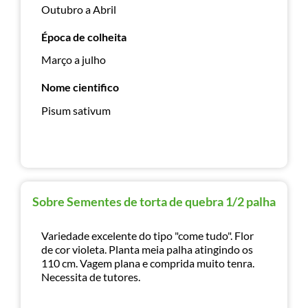
Outubro a Abril
Época de colheita
Março a julho
Nome cientifico
Pisum sativum
Sobre Sementes de torta de quebra 1/2 palha
Variedade excelente do tipo "come tudo". Flor
de cor violeta. Planta meia palha atingindo os
110 cm. Vagem plana e comprida muito tenra.
Necessita de tutores.