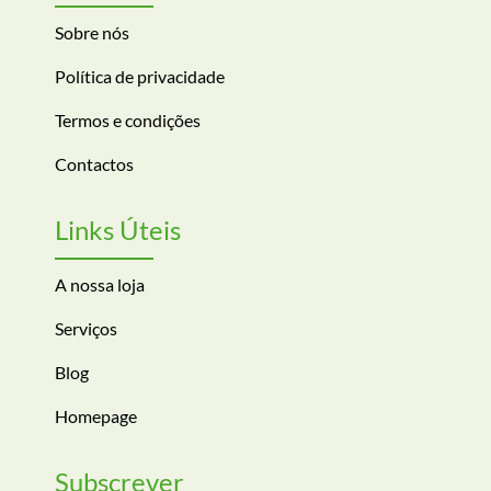
Sobre nós
Política de privacidade
Termos e condições
Contactos
Links Úteis
A nossa loja
Serviços
Blog
Homepage
Subscrever