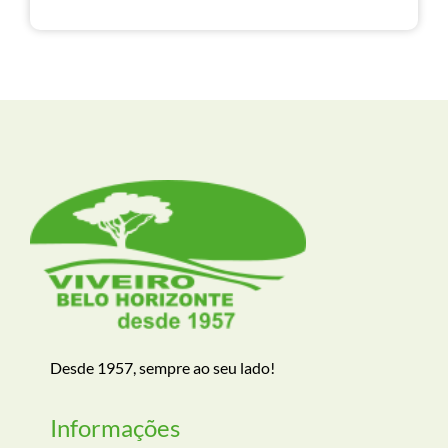
Desde 1957, sempre ao seu lado!
Informações