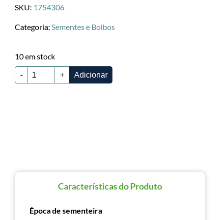
SKU:
1754306
Categoria:
Sementes e Bolbos
10 em stock
-
+
Adicionar
Características do Produto
Época de sementeira