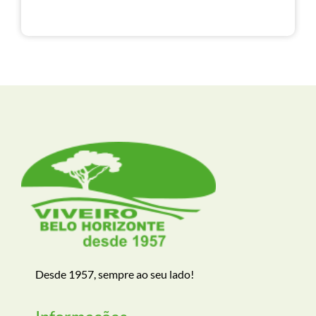
Desde 1957, sempre ao seu lado!