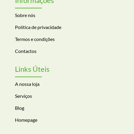
Informações
Sobre nós
Política de privacidade
Termos e condições
Contactos
Links Úteis
A nossa loja
Serviços
Blog
Homepage