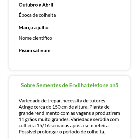
Outubro a Abril
Época de colheita
Março a julho
Nome cientifico
Pisum sativum
Sobre Sementes de Ervilha telefone anã
Variedade de trepar, necessita de tutores.
Atinge cerca de 150 cm de altura. Planta de
grande rendimento com as vagens a produzirem
11 grãos muito grandes. Variedade serôdia com
colheita 15/16 semanas após a semneteira.
Possivel prolongar o periodo de colheita.