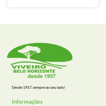
Desde 1957, sempre ao seu lado!
Informações