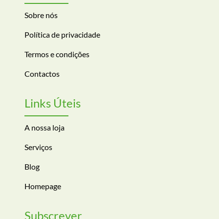
Sobre nós
Política de privacidade
Termos e condições
Contactos
Links Úteis
A nossa loja
Serviços
Blog
Homepage
Subscrever