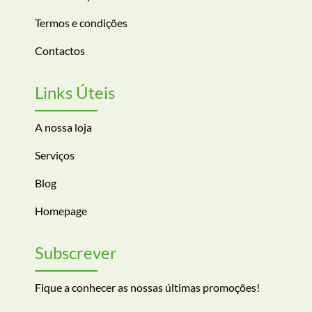
Termos e condições
Contactos
Links Úteis
A nossa loja
Serviços
Blog
Homepage
Subscrever
Fique a conhecer as nossas últimas promoções!