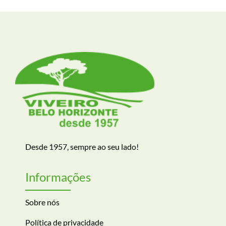
Desde 1957, sempre ao seu lado!
Informações
Sobre nós
Política de privacidade