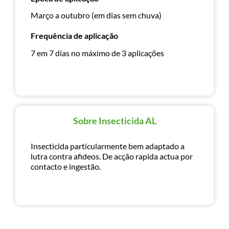
Março a outubro (em dias sem chuva)
Frequência de aplicação
7 em 7 dias no máximo de 3 aplicações
Sobre Insecticida AL
Insecticida particularmente bem adaptado a
lutra contra afideos. De acção rapida actua por
contacto e ingestão.