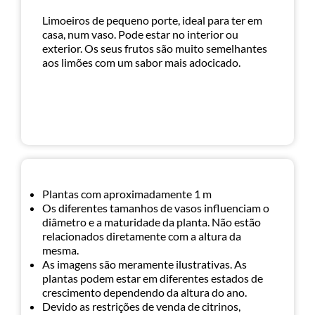
Limoeiros de pequeno porte, ideal para ter em
casa, num vaso. Pode estar no interior ou
exterior. Os seus frutos são muito semelhantes
aos limões com um sabor mais adocicado.
Plantas com aproximadamente 1 m
Os diferentes tamanhos de vasos influenciam o
diâmetro e a maturidade da planta. Não estão
relacionados diretamente com a altura da
mesma.
As imagens são meramente ilustrativas. As
plantas podem estar em diferentes estados de
crescimento dependendo da altura do ano.
Devido as restrições de venda de citrinos,