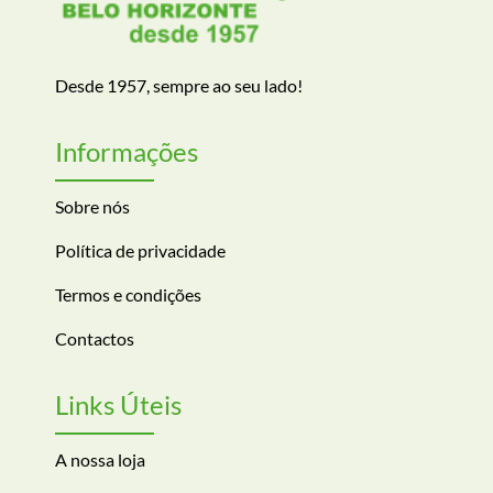
Desde 1957, sempre ao seu lado!
Informações
Sobre nós
Política de privacidade
Termos e condições
Contactos
Links Úteis
A nossa loja