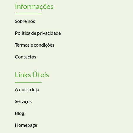
Informações
Sobre nós
Política de privacidade
Termos e condições
Contactos
Links Úteis
A nossa loja
Serviços
Blog
Homepage