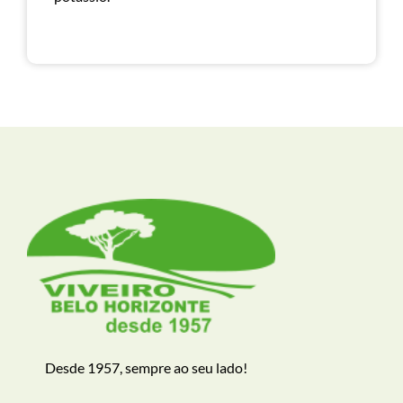
Desde 1957, sempre ao seu lado!