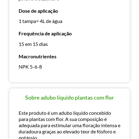
Dose de aplicação
1 tampa= 4L de água
Frequência de aplicação
15 em 15 dias
Macronutrientes
NPK 5-6-8
Sobre adubo líquido plantas com flor
Este produto é um adubo líquido concebido
para plantas com flor. A sua composição é
adequada para estimular uma floração intensa e
duradoura graças ao elevado teor de fósforo e
potássio.