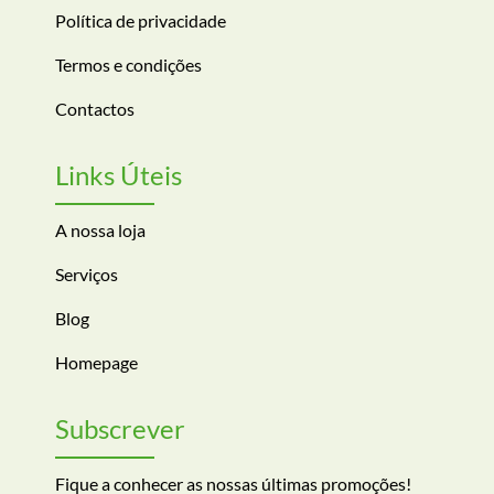
Política de privacidade
Termos e condições
Contactos
Links Úteis
A nossa loja
Serviços
Blog
Homepage
Subscrever
Fique a conhecer as nossas últimas promoções!