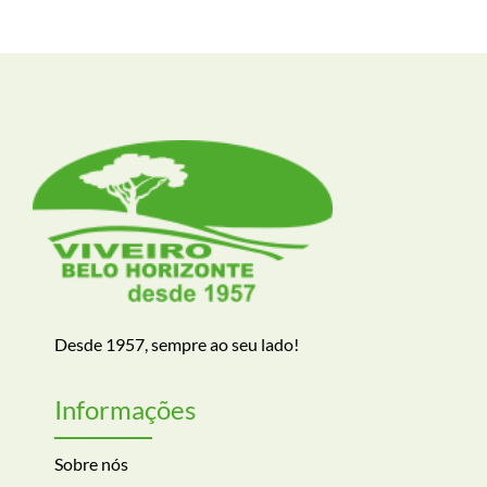
Desde 1957, sempre ao seu lado!
Informações
Sobre nós