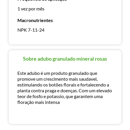
1 vez por mês
Macronutrientes
NPK 7-11-24
Sobre adubo granulado mineral rosas
Este adubo é um produto granulado que
promove um crescimento mais saudavel,
estimulando os botões florais e fortalecendo a
planta contra praga e doenças. Com um elevado
teor de fosfo e potassio, que garantem uma
floração mais intensa