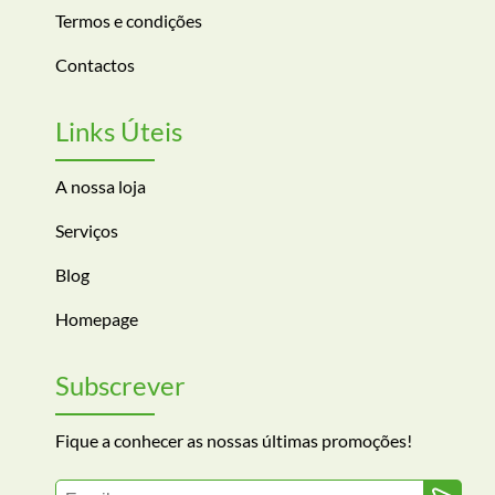
Termos e condições
Contactos
Links Úteis
A nossa loja
Serviços
Blog
Homepage
Subscrever
Fique a conhecer as nossas últimas promoções!