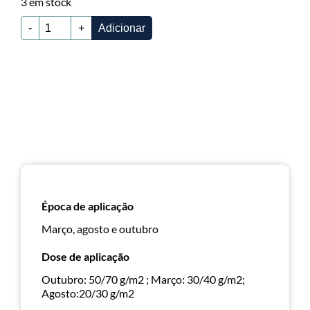
3 em stock
-
+
Adicionar
Época de aplicação
Março, agosto e outubro
Dose de aplicação
Outubro: 50/70 g/m2 ; Março: 30/40 g/m2;
Agosto:20/30 g/m2