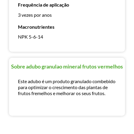
Frequência de aplicação
3 vezes por anos
Macronutrientes
NPK 5-6-14
Sobre adubo granulao mineral frutos vermelhos
Este adubo é um produto granulado combebido
para optimizar o crescimento das plantas de
frutos fremelhos e melhorar os seus frutos.