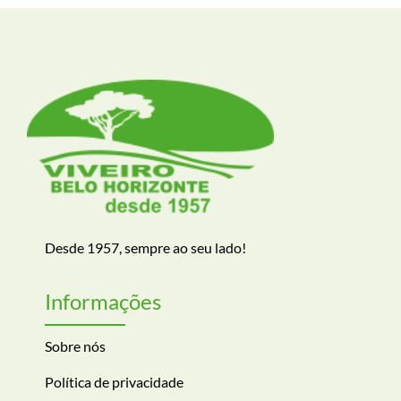
Desde 1957, sempre ao seu lado!
Informações
Sobre nós
Política de privacidade