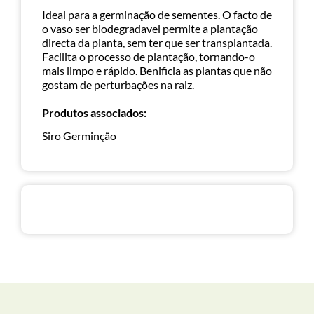
Ideal para a germinação de sementes. O facto de
o vaso ser biodegradavel permite a plantação
directa da planta, sem ter que ser transplantada.
Facilita o processo de plantação, tornando-o
mais limpo e rápido. Benificia as plantas que não
gostam de perturbações na raiz.
Produtos associados:
Siro Germinção