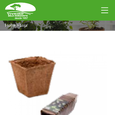
Home
>
Loja