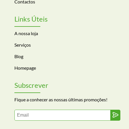
Contactos
Links Úteis
A nossa loja
Serviços
Blog
Homepage
Subscrever
Fique a conhecer as nossas últimas promoções!