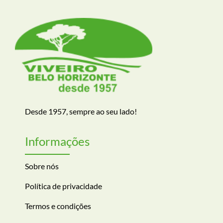
Desde 1957, sempre ao seu lado!
Informações
Sobre nós
Política de privacidade
Termos e condições