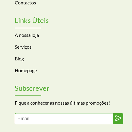
Contactos
Links Úteis
A nossa loja
Serviços
Blog
Homepage
Subscrever
Fique a conhecer as nossas últimas promoções!