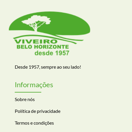
Desde 1957, sempre ao seu lado!
Informações
Sobre nós
Política de privacidade
Termos e condições