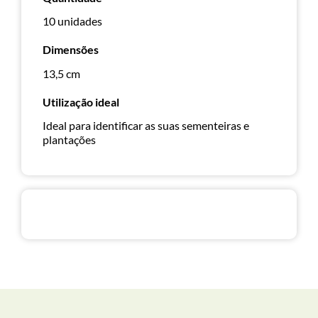
10 unidades
Dimensões
13,5 cm
Utilização ideal
Ideal para identificar as suas sementeiras e
plantações