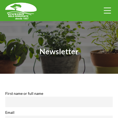
Newsletter
First name or full name
Email