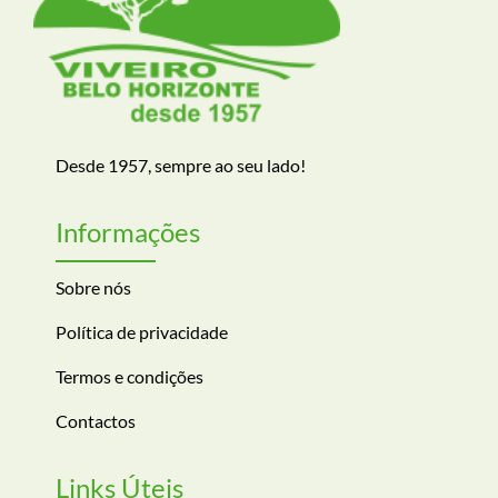
Desde 1957, sempre ao seu lado!
Informações
Sobre nós
Política de privacidade
Termos e condições
Contactos
Links Úteis