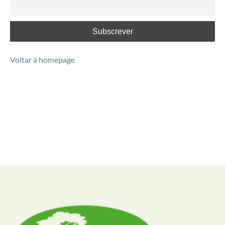
Voltar à homepage